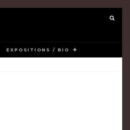
SEAR
EXPOSITIONS / BIO