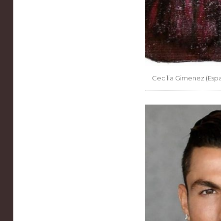
Cecilia Gimenez (Espa