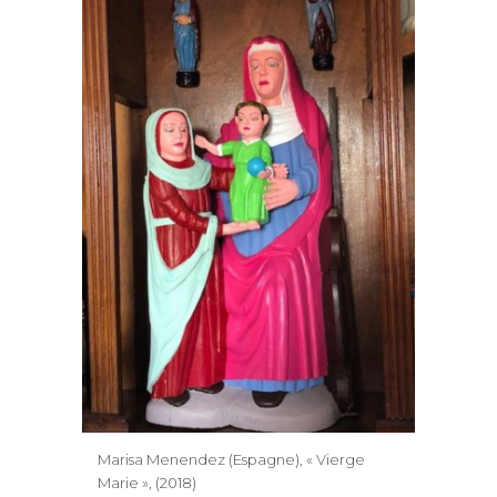
Marisa Menendez (Espagne), « Vierge
Marie », (2018)