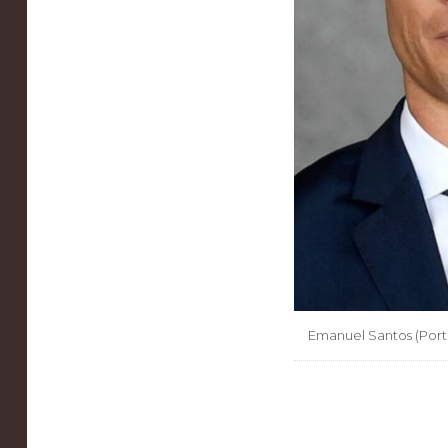
Emanuel Santos (Port