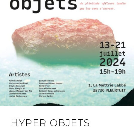
HYPER OBJETS