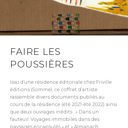
FAIRE LES
POUSSIÈRES
Issu d’une résidence éditoriale chez Friville
éditions (Somme), ce coffret d’artiste
rassemble divers documents publiés au
cours de la résidence (été 2021-été 2022) ainsi
que deux ouvrages inédits : « Dans un
fauteuil. Voyages immobiles dans des
paysages encapsulés » et « Almanach