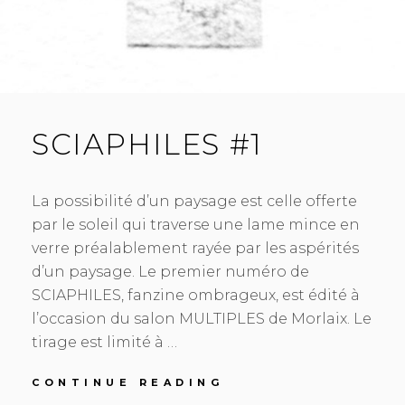
SCIAPHILES #1
La possibilité d’un paysage est celle offerte
par le soleil qui traverse une lame mince en
verre préalablement rayée par les aspérités
d’un paysage. Le premier numéro de
SCIAPHILES, fanzine ombrageux, est édité à
l’occasion du salon MULTIPLES de Morlaix. Le
tirage est limité à …
SCIAPHILES
CONTINUE READING
#1