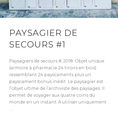
PAYSAGIER DE
SECOURS #1
Paysagiers de secours #, 2018. Objet unique
(armoire à pharmacie 24 tiroirs en bois)
rassemblant 24 payscaments plus un
payscament bonus inédit. Le paysagier est
l’objet ultime de l’archiviste des paysages. Il
permet de voyager aux quatre coins du
monde en un instant. A utiliser uniquement
…