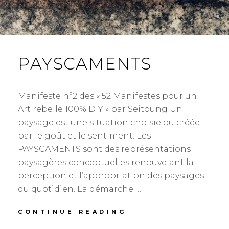
PAYSCAMENTS
Manifeste n°2 des « 52 Manifestes pour un
Art rebelle 100% DIY » par Seitoung Un
paysage est une situation choisie ou créée
par le goût et le sentiment. Les
PAYSCAMENTS sont des représentations
paysagères conceptuelles renouvelant la
perception et l’appropriation des paysages
du quotidien. La démarche …
PAYSCAMENTS
CONTINUE READING