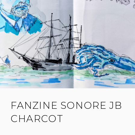
FANZINE SONORE JB
CHARCOT