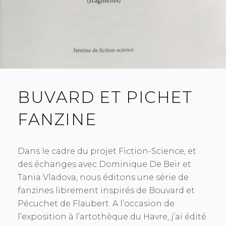
BUVARD ET PICHET
FANZINE
Dans le cadre du projet Fiction-Science, et
des échanges avec Dominique De Beir et
Tania Vladova, nous éditons une série de
fanzines librement inspirés de Bouvard et
Pécuchet de Flaubert. A l’occasion de
l’exposition à l’artothèque du Havre, j’ai édité