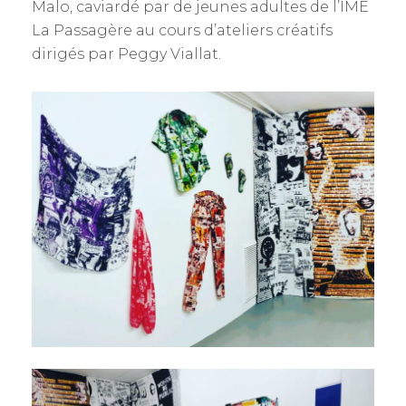
Malo, caviardé par de jeunes adultes de l’IME
La Passagère au cours d’ateliers créatifs
dirigés par Peggy Viallat.