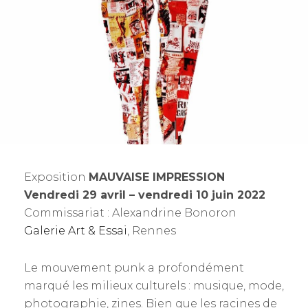
Exposition
MAUVAISE IMPRESSION
Vendredi 29 avril – vendredi 10 juin 2022
Commissariat : Alexandrine Bonoron
Galerie Art & Essai
, Rennes
Le mouvement punk a profondément
marqué les milieux culturels : musique, mode,
photographie, zines. Bien que les racines de