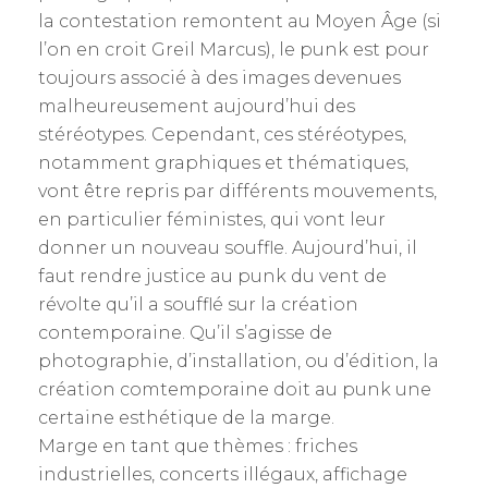
la contestation remontent au Moyen Âge (si
l’on en croit Greil Marcus), le punk est pour
toujours associé à des images devenues
malheureusement aujourd’hui des
stéréotypes. Cependant, ces stéréotypes,
notamment graphiques et thématiques,
vont être repris par différents mouvements,
en particulier féministes, qui vont leur
donner un nouveau souffle. Aujourd’hui, il
faut rendre justice au punk du vent de
révolte qu’il a soufflé sur la création
contemporaine. Qu’il s’agisse de
photographie, d’installation, ou d’édition, la
création comtemporaine doit au punk une
certaine esthétique de la marge.
Marge en tant que thèmes : friches
industrielles, concerts illégaux, affichage