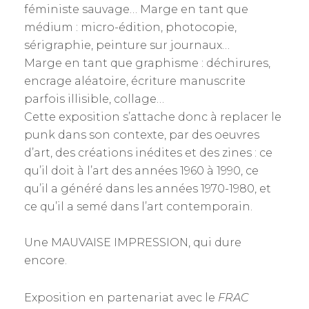
féministe sauvage… Marge en tant que
médium : micro-édition, photocopie,
sérigraphie, peinture sur journaux…
Marge en tant que graphisme : déchirures,
encrage aléatoire, écriture manuscrite
parfois illisible, collage…
Cette exposition s’attache donc à replacer le
punk dans son contexte, par des oeuvres
d’art, des créations inédites et des zines : ce
qu’il doit à l’art des années 1960 à 1990, ce
qu’il a généré dans les années 1970-1980, et
ce qu’il a semé dans l’art contemporain.
Une MAUVAISE IMPRESSION, qui dure
encore.
Exposition en partenariat avec le
FRAC