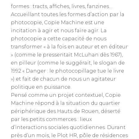
formes : tracts, affiches, livres, fanzines…
Accueillant toutes les formes d’action par la
photocopie, Copie Machine est une
incitation à agir et nous faire agir. La
photocopie a cette capacité de nous
transformer « à la fois en auteur et en éditeur
» (comme le pressentait McLuhan dès 1967),
en pilleur (comme le suggérait, le slogan de
1992 « Danger : le photocopillage tue le livre
») et fait de chacun de nous un agitateur
politique en puissance.
Pensé comme un projet contextuel, Copie
Machine répond à la situation du quartier
périphérique des Hauts de Rouen, déserté
par les petits commerces : lieux
d’interactions sociales quotidiennes. Durant
près d’un mois, le Plot HR, pôle de résidences