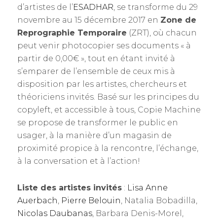
d’artistes de l’
ESADHAR
, se transforme du 29
novembre au 15 décembre 2017 en
Zone de
Reprographie Temporaire
(ZRT), où chacun
peut venir photocopier ses documents « à
partir de 0,00€ », tout en étant invité à
s’emparer de l’ensemble de ceux mis à
disposition par les artistes, chercheurs et
théoriciens invités. Basé sur les principes du
copyleft, et accessible à tous, Copie Machine
se propose de transformer le public en
usager, à la manière d’un magasin de
proximité propice à la rencontre, l’échange,
à la conversation et à l’action!
Liste des artistes invités
:
Lisa Anne
Auerbach
,
Pierre Belouin
, Natalia Bobadilla,
Nicolas Daubanas
, Barbara Denis-Morel,