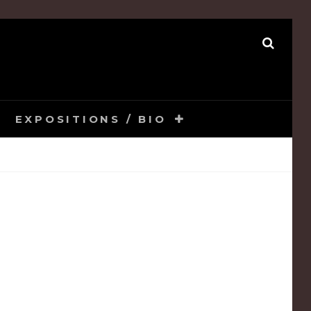
SEAR
EXPOSITIONS / BIO