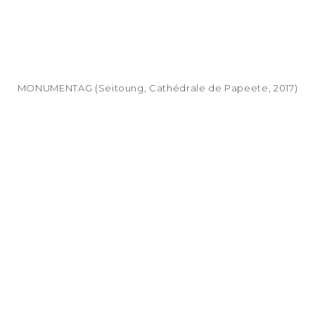
MONUMENTAG (Seitoung, Cathédrale de Papeete, 2017)