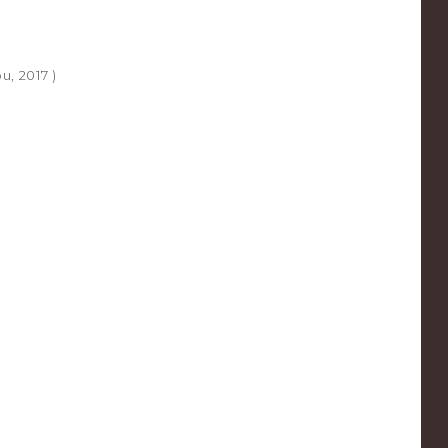
, 2017 )