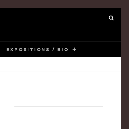
SEAR
EXPOSITIONS / BIO