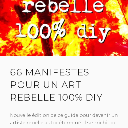
66 MANIFESTES
POUR UN ART
REBELLE 100% DIY
Nouvelle édition de ce guide pour devenir un
artiste rebelle autodéterminé. Il s’enrichit de