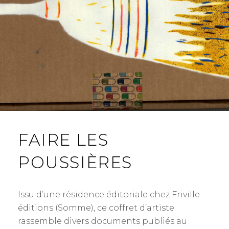
FAIRE LES
POUSSIÈRES
Issu d’une résidence éditoriale chez Friville
éditions (Somme), ce coffret d’artiste
rassemble divers documents publiés au