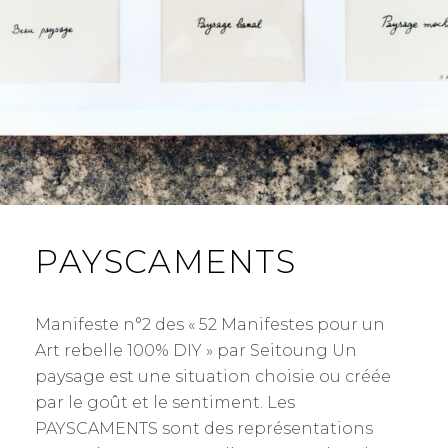
PAYSCAMENTS
Manifeste n°2 des « 52 Manifestes pour un
Art rebelle 100% DIY » par Seitoung Un
paysage est une situation choisie ou créée
par le goût et le sentiment. Les
PAYSCAMENTS sont des représentations