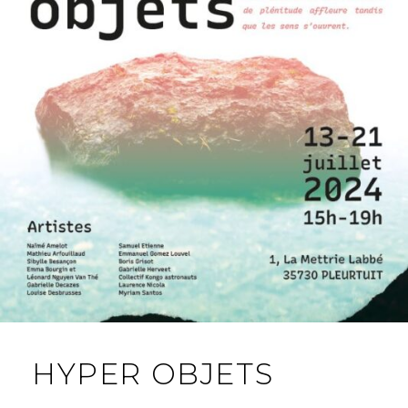
HYPER OBJETS