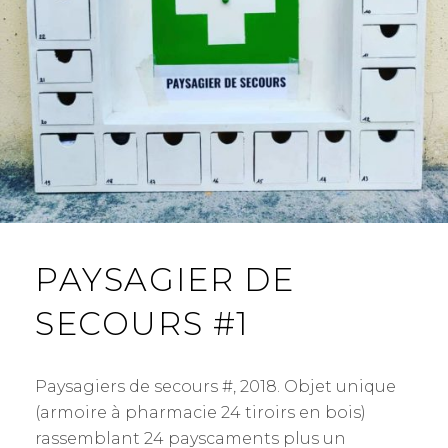
PAYSAGIER DE
SECOURS #1
Paysagiers de secours #, 2018. Objet unique
(armoire à pharmacie 24 tiroirs en bois)
rassemblant 24 payscaments plus un