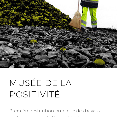
MUSÉE DE LA
POSITIVITÉ
Première restitution publique des travaux