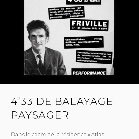
4’33 DE BALAYAGE
PAYSAGER
Dans le cadre de la résidence « Atlas