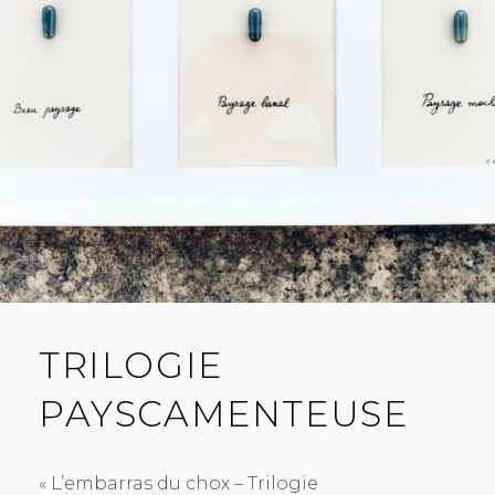
TRILOGIE
PAYSCAMENTEUSE
« L’embarras du chox – Trilogie