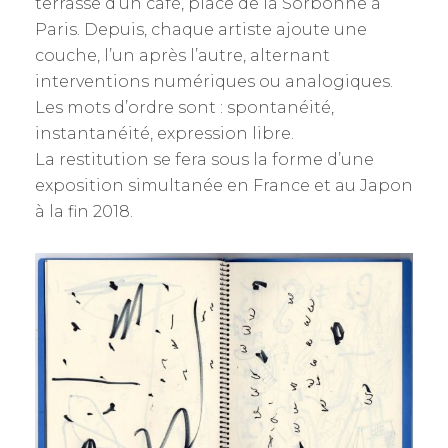
terrasse d’un café, place de la Sorbonne à
Paris. Depuis, chaque artiste ajoute une
couche, l’un après l’autre, alternant
interventions numériques ou analogiques.
Les mots d’ordre sont : spontanéité,
instantanéité, expression libre.
La restitution se fera sous la forme d’une
exposition simultanée en France et au Japon
à la fin 2018.