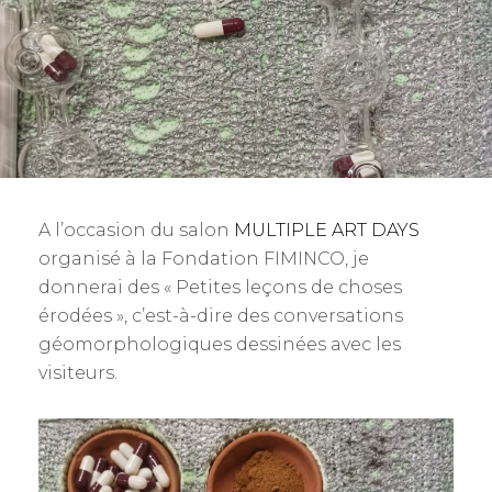
A l’occasion du salon
MULTIPLE ART DAYS
organisé à la Fondation FIMINCO, je
donnerai des « Petites leçons de choses
érodées », c’est-à-dire des conversations
géomorphologiques dessinées avec les
visiteurs.