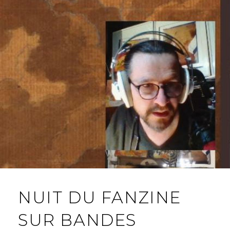
NUIT DU FANZINE
SUR BANDES