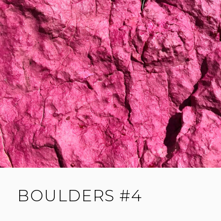
BOULDERS #4