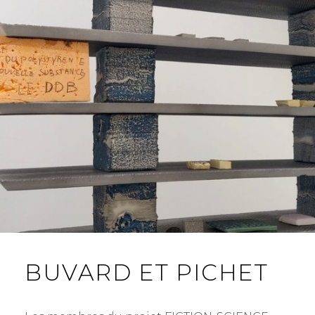
BUVARD ET PICHET