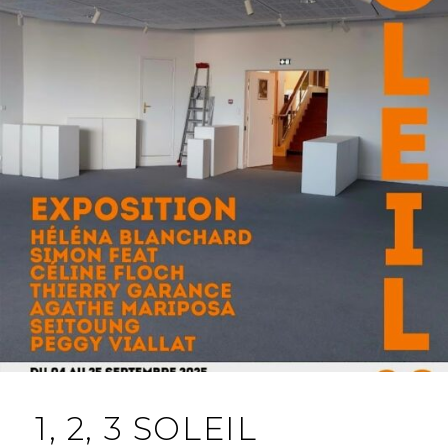
1, 2, 3 SOLEIL