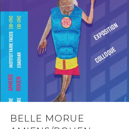
BELLE MORUE