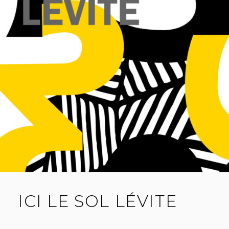
ICI LE SOL LÉVITE