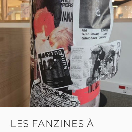
LES FANZINES À